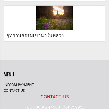
อุทยานธรรมเขานาในหลวง
MENU
INFORM PAYMENT
CONTACT US
CONTACT US
TEL : 0888244583 ,0611759955