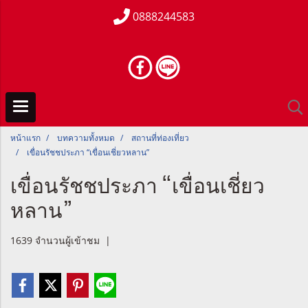
0888244583
หน้าแรก
บทความทั้งหมด
สถานที่ท่องเที่ยว
เขื่อนรัชชประภา “เขื่อนเชี่ยวหลาน”
เขื่อนรัชชประภา “เขื่อนเชี่ยว
หลาน”
1639 จำนวนผู้เข้าชม
|