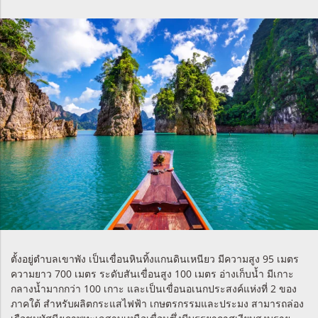
ตั้งอยู่ตำบลเขาพัง เป็นเขื่อนหินทิ้งแกนดินเหนียว มีความสูง 95 เมตร
ความยาว 700 เมตร ระดับสันเขื่อนสูง 100 เมตร อ่างเก็บน้ำ มีเกาะ
กลางน้ำมากกว่า 100 เกาะ และเป็นเขื่อนอเนกประสงค์แห่งที่ 2 ของ
ภาคใต้ สำหรับผลิตกระแสไฟฟ้า เกษตรกรรมและประมง สามารถล่อง