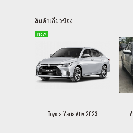
สินค้าเกี่ยวข้อง
New
Toyota Yaris Ativ 2023
A