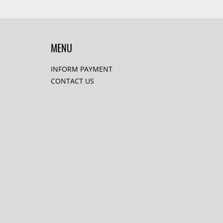
MENU
INFORM PAYMENT
CONTACT US