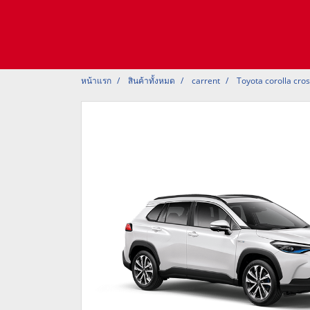
หน้าแรก
สินค้าทั้งหมด
carrent
Toyota corolla cro