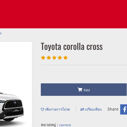
ss
Toyota corolla cross
จอง
Share
เพิ่มรายการโปรด
เปรียบเทียบ
หมวดหมู่ :
carrent