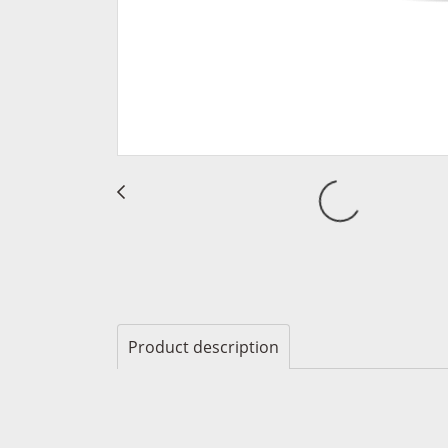
Product description