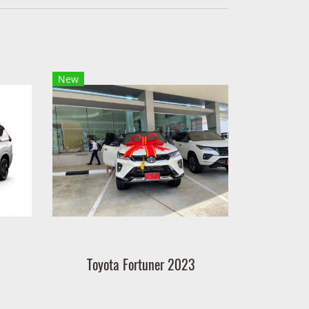
New
Toyota Fortuner 2023